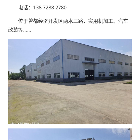
电话：138 7288 2780
位于曾都经济开发区两水三路，实用机加工、汽车
改装等‌‌……