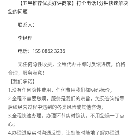
【五星推荐优质好评商家】打个电话1分钟快速解决
您的问题
联系人：
李经理
电话：155 0862 3236
无任何隐性收费，全程代办并即时反馈进度，价格
合理，服务满意！
【我们承诺】
1.没有任何隐性费用，任何费用我们都明码标价；
2.全程不需要您烦，服务是我们的宗旨，免费咨询指导
后续经营过程中遇到的各类风险或其他咨询；
3.全程快速办理，办理环节实时确认，不用您操一丁点
心；
4.办理进度实时沟通反馈，让您随时随地了解办理进