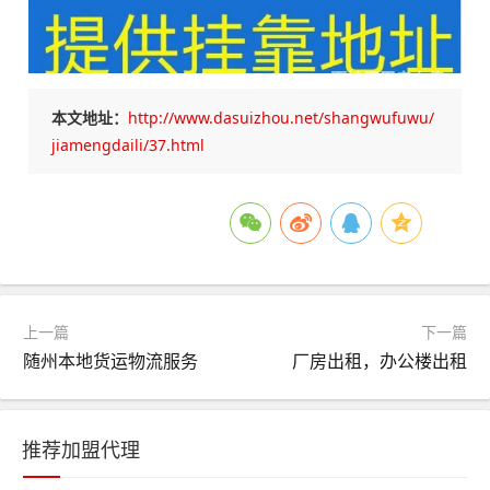
本文地址：
http://www.dasuizhou.net/shangwufuwu/
jiamengdaili/37.html
上一篇
下一篇
随州本地货运物流服务
厂房出租，办公楼出租
推荐加盟代理