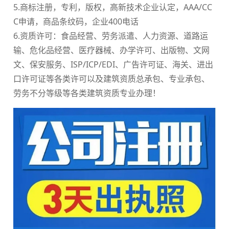
5.商标注册，专利，版权，高新技术企业认定，AAA/CC
C申请，商品条纹码，企业400电话
6.资质许可：食品经营、劳务派遣、人力资源、道路运
输、危化品经营、医疗器械、办学许可、出版物、文网
文、保安服务、ISP/ICP/EDI、广告许可证、海关、进出
口许可证等各类许可以及建筑资质总承包、专业承包、
劳务不分等级等各类建筑资质专业办理！