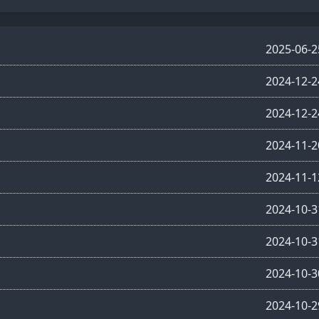
2025-06-2
2024-12-2
2024-12-2
2024-11-2
2024-11-1
2024-10-3
2024-10-3
2024-10-3
2024-10-2