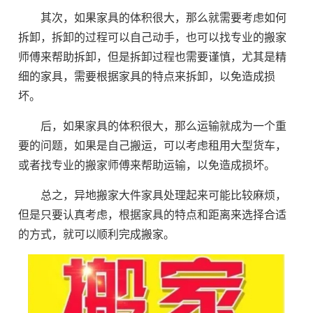
其次，如果家具的体积很大，那么就需要考虑如何
拆卸，拆卸的过程可以自己动手，也可以找专业的搬家
师傅来帮助拆卸，但是拆卸过程也需要谨慎，尤其是精
细的家具，需要根据家具的特点来拆卸，以免造成损
坏。
后，如果家具的体积很大，那么运输就成为一个重
要的问题，如果是自己搬运，可以考虑租用大型货车，
或者找专业的搬家师傅来帮助运输，以免造成损坏。
总之，异地搬家大件家具处理起来可能比较麻烦，
但是只要认真考虑，根据家具的特点和距离来选择合适
的方式，就可以顺利完成搬家。