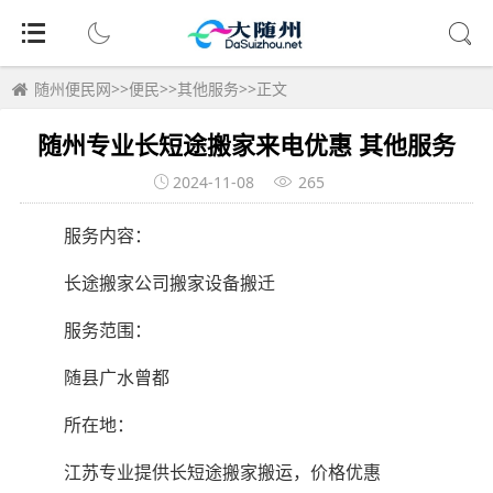
随州便民网
>>
便民
>>
其他服务
>>正文
随州专业长短途搬家来电优惠 其他服务
2024-11-08
265
服务内容：
长途搬家公司搬家设备搬迁
服务范围：
随县广水曾都
所在地：
江苏专业提供长短途搬家搬运，价格优惠