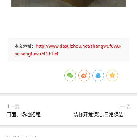
本文地址：
http://www.dasuizhou.net/shangwufuwu/
peisongfuwu/43.html
上一篇
下一篇
门面、场地招租
装修开荒保洁,日常保洁外包