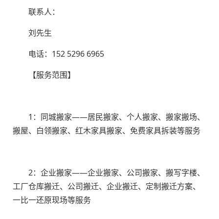
联系人：
刘先生
电话：152 5296 6965
【服务范围】
1：同城搬家——居民搬家、个人搬家、搬家搬场、
搬屋、白领搬家、红木家具搬家、免费家具拆装等服务
2：企业搬家——企业搬家、公司搬家、搬写字楼、
工厂仓库搬迁、公司搬迁、企业搬迁、定制搬迁方案、
一比一还原现场等服务