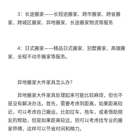
3：长途搬家——长短途搬家、跨市搬家、跨省搬
家、跨城区搬家、异地搬家、长途搬家物流等服务
4：日式搬家——精品日式搬家、别墅搬家、高端搬
家、全程不动手搬家等服务。
异地搬家大件家具怎么办？
异地搬家大件家具处理起来可能比较麻烦，但也不
是没有解决办法。首先，需要考虑到距离，如果距离较
近，可以考虑自己搬运，比如拉车，拖车，或者借助朋
友的帮助，但是如果距离较远，则可以考虑找专业的搬
家师傅，这样可以节省时间和精力。